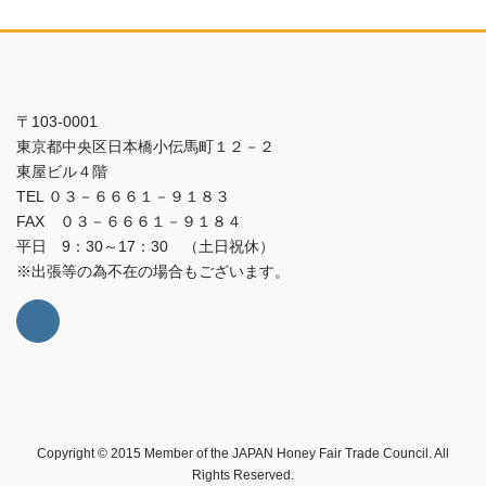
〒103-0001
東京都中央区日本橋小伝馬町１２－２
東屋ビル４階
TEL ０３－６６６１－９１８３
FAX ０３－６６６１－９１８４
平日 9：30～17：30 （土日祝休）
※出張等の為不在の場合もございます。
Copyright © 2015 Member of the JAPAN Honey Fair Trade Council. All
Rights Reserved.