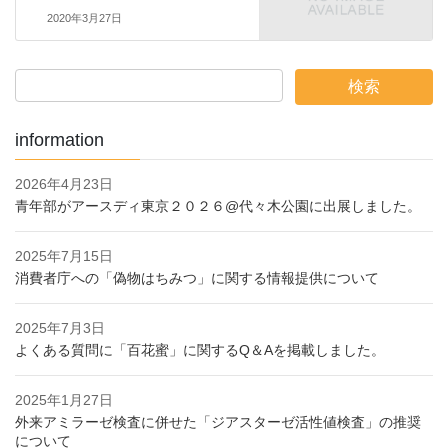
k
2020年3月27日
information
2026年4月23日
青年部がアースディ東京２０２６@代々木公園に出展しました。
2025年7月15日
消費者庁への「偽物はちみつ」に関する情報提供について
2025年7月3日
よくある質問に「百花蜜」に関するQ＆Aを掲載しました。
2025年1月27日
外来アミラーゼ検査に併せた「ジアスターゼ活性値検査」の推奨
について