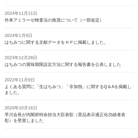
2024年11月11日
外来アミラーゼ検査法の推奨について（一部改定）
2024年1月9日
はちみつに関する文献データをＨＰに掲載しました。
2023年12月28日
はちみつの賞味期限設定方法に関する報告書を公表しました
2022年11月9日
よくある質問に「生はちみつ」「非加熱」に関するQ＆Aを掲載し
ました。
2020年10月16日
早川会長が内閣府特命担当大臣表彰（景品表示適正化功績者表
彰）を受賞しました