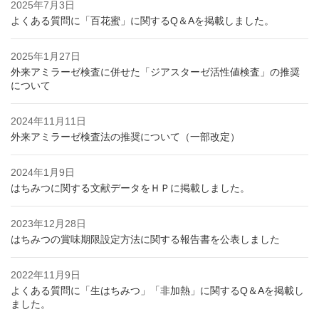
2025年7月3日
よくある質問に「百花蜜」に関するQ＆Aを掲載しました。
2025年1月27日
外来アミラーゼ検査に併せた「ジアスターゼ活性値検査」の推奨
について
2024年11月11日
外来アミラーゼ検査法の推奨について（一部改定）
2024年1月9日
はちみつに関する文献データをＨＰに掲載しました。
2023年12月28日
はちみつの賞味期限設定方法に関する報告書を公表しました
2022年11月9日
よくある質問に「生はちみつ」「非加熱」に関するQ＆Aを掲載し
ました。