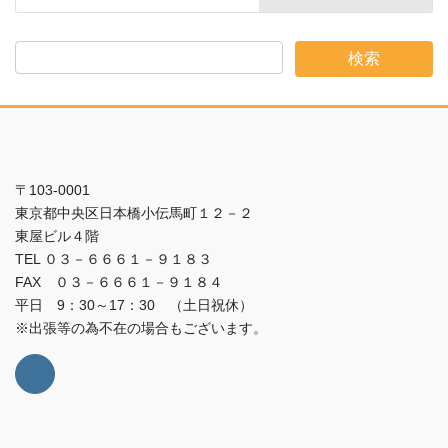
k
〒103-0001
東京都中央区日本橋小伝馬町１２－２
東屋ビル４階
TEL ０３－６６６１－９１８３
FAX ０３－６６６１－９１８４
平日 9：30～17：30 （土日祝休）
※出張等の為不在の場合もございます。