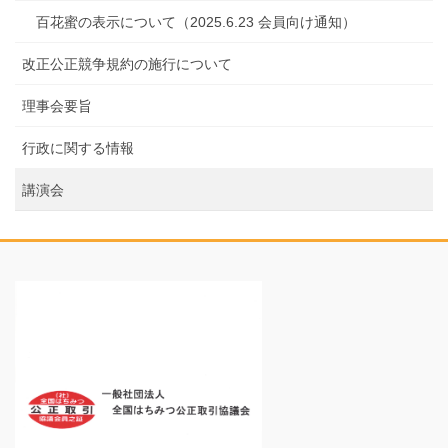
百花蜜の表示について（2025.6.23 会員向け通知）
改正公正競争規約の施行について
理事会要旨
行政に関する情報
講演会