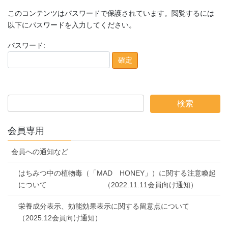
このコンテンツはパスワードで保護されています。閲覧するには
以下にパスワードを入力してください。
パスワード:
会員専用
会員への通知など
はちみつ中の植物毒（「MAD HONEY」）に関する注意喚起
について （2022.11.11会員向け通知）
栄養成分表示、効能効果表示に関する留意点について
（2025.12会員向け通知）