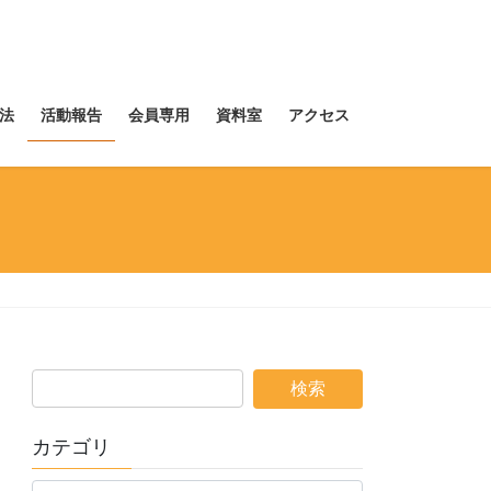
法
活動報告
会員専用
資料室
アクセス
カテゴリ